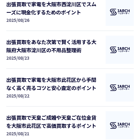
出張買取で家電を大阪市西淀川区でスム
ーズに現金化するためのポイント
2025/08/26
出張買取をあなた次第で賢く活用する大
阪府大阪市淀川区の不用品整理術
2025/08/23
出張買取で家電を大阪市此花区から手間
なく高く売るコツと安心査定のポイント
2025/08/22
出張買取で天皇ご成婚や天皇ご在位金貨
を大阪市此花区で高価買取するポイント
2025/08/21