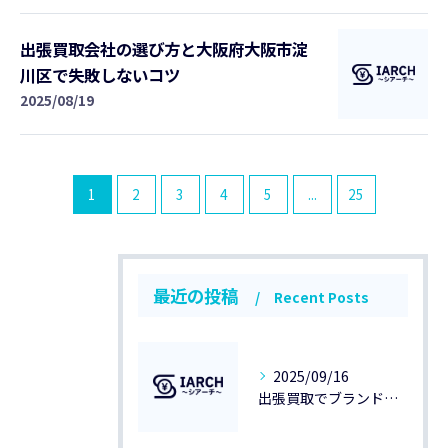
出張買取会社の選び方と大阪府大阪市淀
川区で失敗しないコツ
2025/08/19
1
2
3
4
5
...
25
最近の投稿
Recent Posts
2025/09/16
出張買取でブランド品を大阪府大阪市で高く売るためのポイントと業者選びのコツ