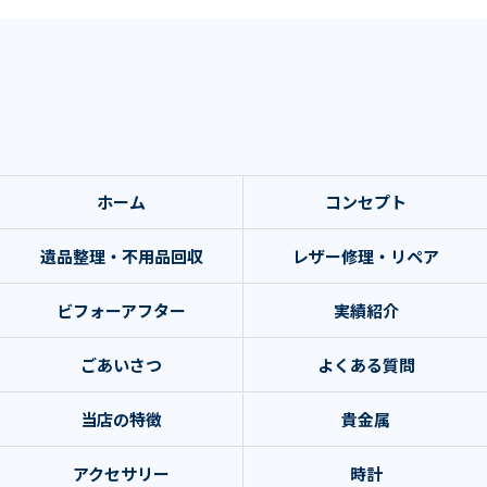
ホーム
コンセプト
遺品整理・不用品回収
レザー修理・リペア
ビフォーアフター
実績紹介
ごあいさつ
よくある質問
当店の特徴
貴金属
アクセサリー
時計