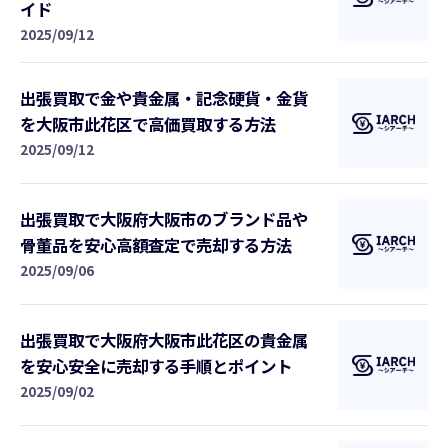
イド
2025/09/12
出張買取で金や貴金属・記念硬貨・金貨
を大阪市此花区で高価買取する方法
2025/09/12
出張買取で大阪府大阪市のブランド品や
骨董品を安心高額査定で売却する方法
2025/09/06
出張買取で大阪府大阪市此花区の貴金属
を安心安全に売却する手順とポイント
2025/09/02