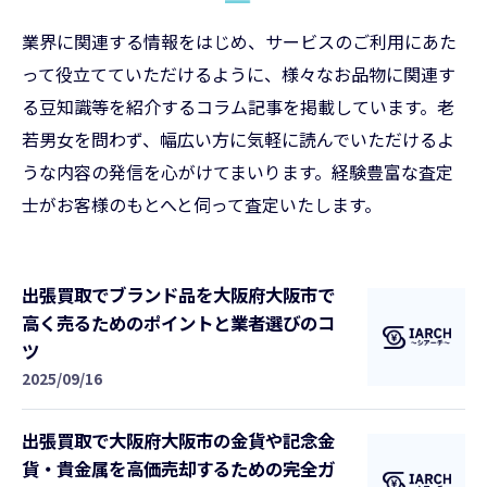
業界に関連する情報をはじめ、サービスのご利用にあた
って役立てていただけるように、様々なお品物に関連す
る豆知識等を紹介するコラム記事を掲載しています。老
若男女を問わず、幅広い方に気軽に読んでいただけるよ
うな内容の発信を心がけてまいります。経験豊富な査定
士がお客様のもとへと伺って査定いたします。
出張買取でブランド品を大阪府大阪市で
高く売るためのポイントと業者選びのコ
ツ
2025/09/16
出張買取で大阪府大阪市の金貨や記念金
貨・貴金属を高価売却するための完全ガ