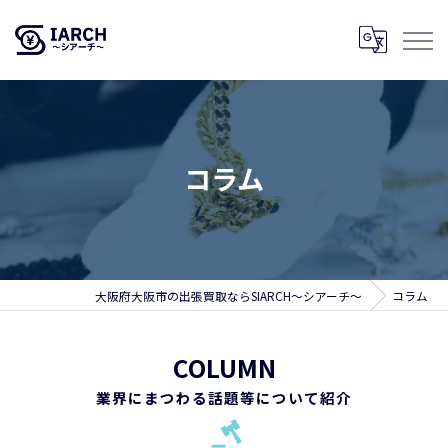
コラム
大阪府大阪市の出張買取ならSIARCH～シアーチ～
コラム
COLUMN
業界にまつわる話題等について紹介