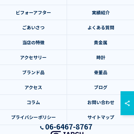
ビフォーアフター
実績紹介
ごあいさつ
よくある質問
当店の特徴
貴金属
アクセサリー
時計
ブランド品
骨董品
アクセス
ブログ
コラム
お問い合わせ
プライバシーポリシー
サイトマップ
06-6467-8767