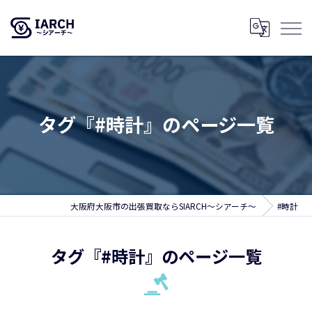
タグ『#時計』のページ一覧
大阪府大阪市の出張買取ならSIARCH～シアーチ～
#時計
タグ『#時計』のページ一覧