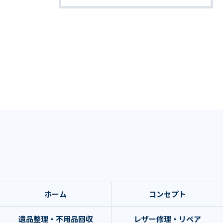
ホーム
コンセプト
遺品整理・不用品回収
レザー修理・リペア