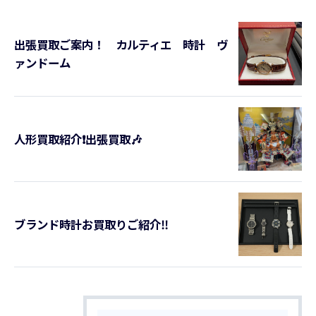
出張買取ご案内！ カルティエ 時計 ヴ
ァンドーム
人形買取紹介❗️出張買取🎶
ブランド時計お買取りご紹介‼