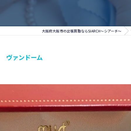
大阪府大阪市の出張買取ならSIARCH～シアーチ～
 ヴァンドーム