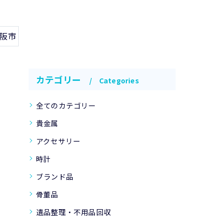
大阪市
カテゴリー
Categories
全てのカテゴリー
貴金属
アクセサリー
時計
ブランド品
骨董品
遺品整理・不用品回収