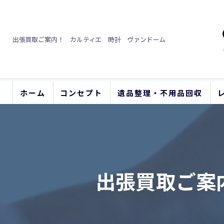
出張買取ご案内！ カルティエ 時計 ヴァンドーム
ホーム
コンセプト
遺品整理・不用品回収
出張買取ご案