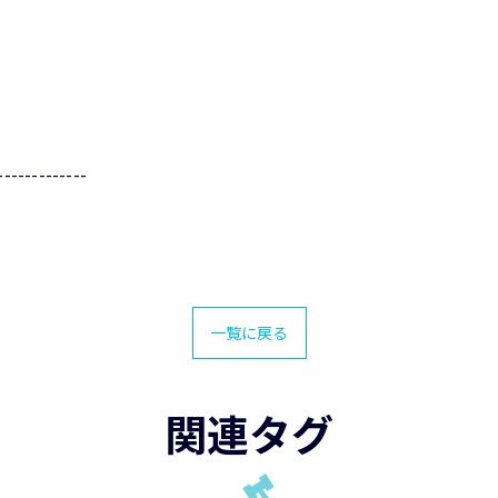
-------------
一覧に戻る
関連タグ