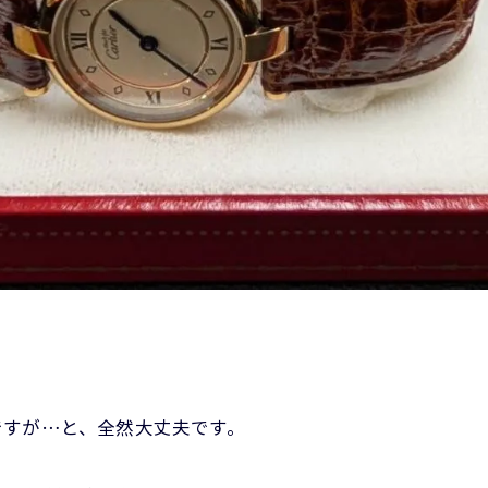
ですが…と、全然大丈夫です。