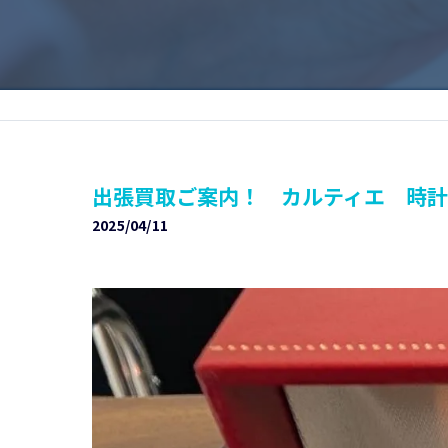
出張買取ご案内！ カルティエ 時計
2025/04/11