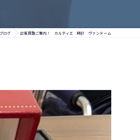
ブログ
出張買取ご案内！ カルティエ 時計 ヴァンドーム