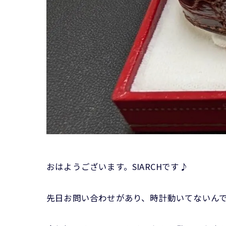
おはようございます。SIARCHです♪
先日お問い合わせがあり、時計動いてないん