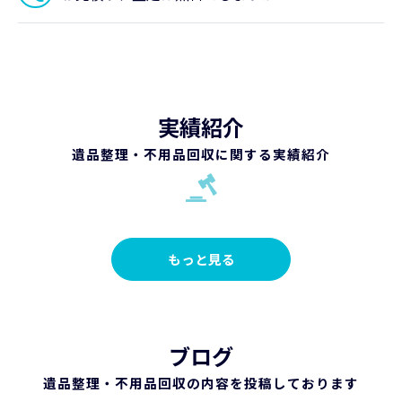
実績紹介
遺品整理・不用品回収に関する実績紹介
もっと見る
ブログ
遺品整理・不用品回収の内容を投稿しております