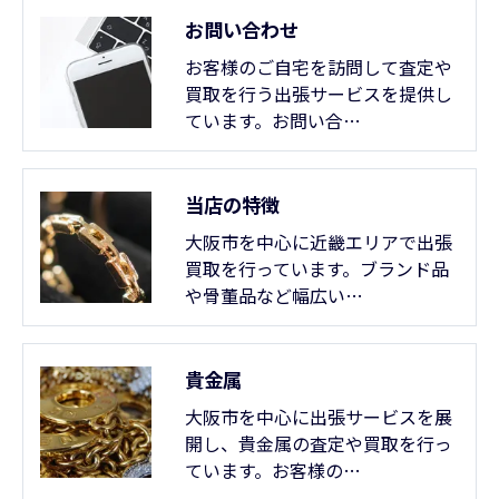
お問い合わせ
お客様のご自宅を訪問して査定や
買取を行う出張サービスを提供し
ています。お問い合…
当店の特徴
大阪市を中心に近畿エリアで出張
買取を行っています。ブランド品
や骨董品など幅広い…
貴金属
大阪市を中心に出張サービスを展
開し、貴金属の査定や買取を行っ
ています。お客様の…