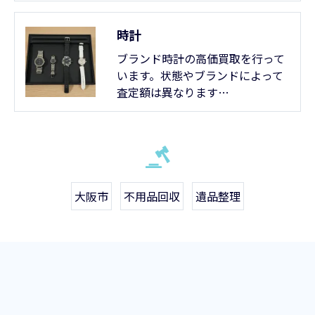
時計
ブランド時計の高価買取を行って
います。状態やブランドによって
査定額は異なります…
大阪市
不用品回収
遺品整理