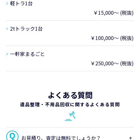
軽トラ1台
￥15,000～ (税抜)
2tトラック1台
￥100,000～ (税抜)
一軒家まるごと
￥250,000～ (税抜)
よくある質問
遺品整理・不用品回収に関するよくある質問
お見積り、査定は無料でしょうか？