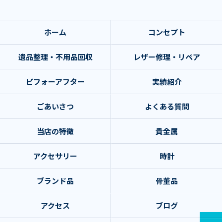
ホーム
コンセプト
遺品整理・不用品回収
レザー修理・リペア
ビフォーアフター
実績紹介
ごあいさつ
よくある質問
当店の特徴
貴金属
アクセサリー
時計
ブランド品
骨董品
アクセス
ブログ