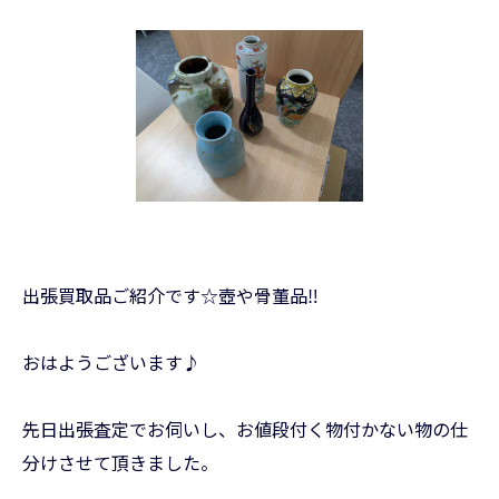
出張買取品ご紹介です☆壺や骨董品‼️
おはようございます♪
先日出張査定でお伺いし、お値段付く物付かない物の仕
分けさせて頂きました。