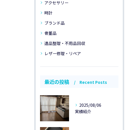
アクセサリー
時計
ブランド品
骨董品
遺品整理・不用品回収
レザー修理・リペア
最近の投稿
Recent Posts
2025/08/06
実績紹介