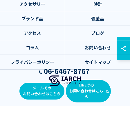
アクセサリー
時計
ブランド品
骨董品
アクセス
ブログ
コラム
お問い合わせ
プライバシーポリシー
サイトマップ
06-6467-8767
LINEでの
メールでの
お問い合わせはこち
お問い合わせはこちら
© 2026 大阪府大阪市の出張買取ならSIARCH～シアーチ～ ALL RIGHTS
ら
RESERVED.