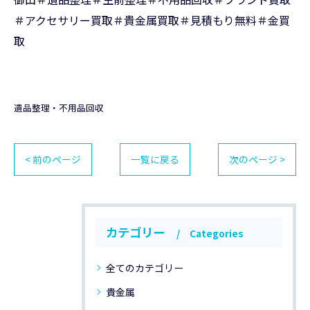
＃アクセサリー買取＃貴金属買取＃見積もり無料＃金買
取
遺品整理・不用品回収
< 前のページ
一覧に戻る
次のページ >
カテゴリー
Categories
全てのカテゴリー
貴金属