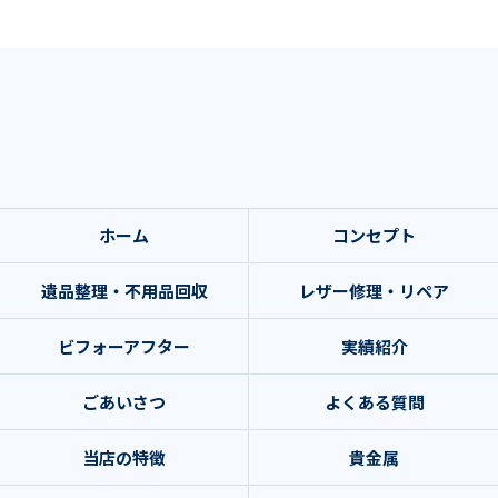
ホーム
コンセプト
遺品整理・不用品回収
レザー修理・リペア
ビフォーアフター
実績紹介
ごあいさつ
よくある質問
当店の特徴
貴金属