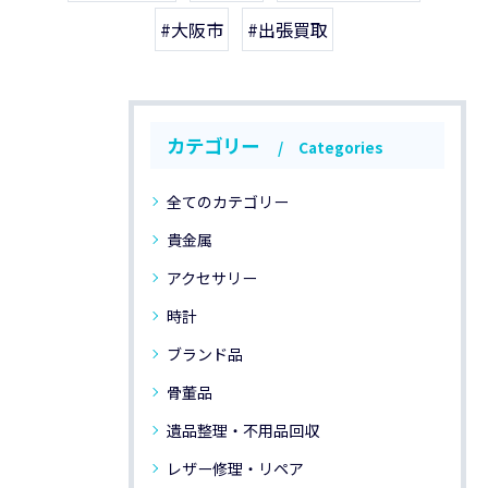
#大阪市
#出張買取
カテゴリー
Categories
全てのカテゴリー
貴金属
アクセサリー
時計
ブランド品
骨董品
遺品整理・不用品回収
レザー修理・リペア