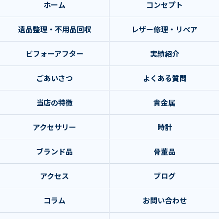
ホーム
コンセプト
遺品整理・不用品回収
レザー修理・リペア
ビフォーアフター
実績紹介
ごあいさつ
よくある質問
当店の特徴
貴金属
アクセサリー
時計
ブランド品
骨董品
アクセス
ブログ
コラム
お問い合わせ