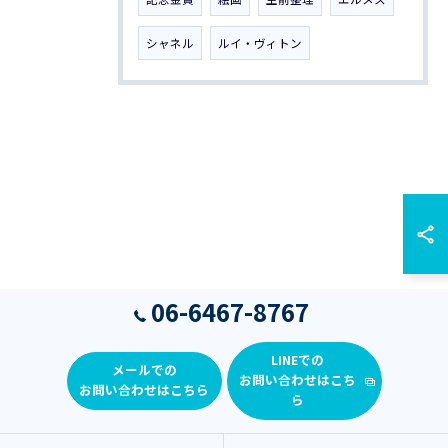
シャネル
ルイ・ヴィトン
06-6467-8767
LINEでの
メールでの
お問い合わせはこち
お問い合わせはこちら
ら