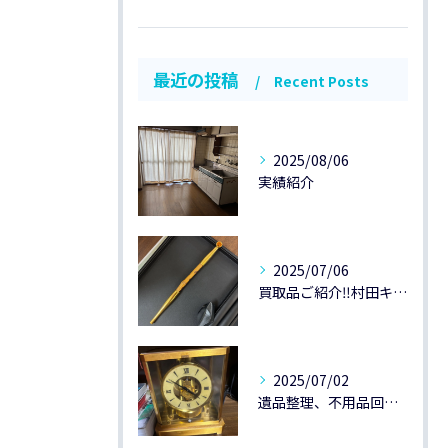
最近の投稿
Recent Posts
2025/08/06
実績紹介
2025/07/06
買取品ご紹介‼️村田キセルK20です😃
2025/07/02
遺品整理、不用品回収のご紹介です。