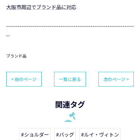
大阪市周辺でブランド品に対応
--------------------------------------------------------------------
--
ブランド品
< 前のページ
一覧に戻る
次のページ >
関連タグ
#ショルダー
#バッグ
#ルイ・ヴィトン