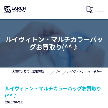
ルイヴィトン・マルチカラーバッ
グお買取り(^^♪
大阪府大阪市の出張買取ならSIARCH～シアーチ～
ブログ
ルイヴィトン・マルチカラーバッグお買取り(^^♪
ルイヴィトン・マルチカラーバッグお買取り
(^^♪
2025/04/12