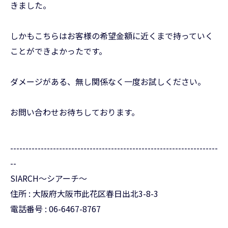
きました。
しかもこちらはお客様の希望金額に近くまで持っていく
ことができよかったです。
ダメージがある、無し関係なく一度お試しください。
お問い合わせお待ちしております。
--------------------------------------------------------------------
--
SIARCH～シアーチ～
住所 : 大阪府大阪市此花区春日出北3-8-3
電話番号 : 06-6467-8767