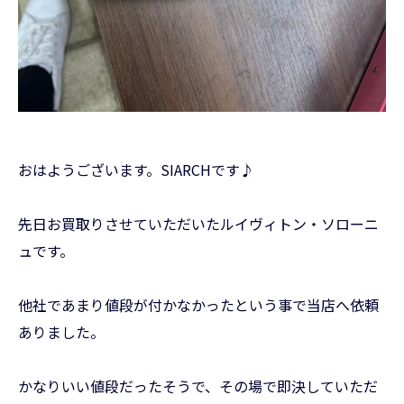
おはようございます。SIARCHです♪
先日お買取りさせていただいたルイヴィトン・ソローニ
ュです。
他社であまり値段が付かなかったという事で当店へ依頼
ありました。
かなりいい値段だったそうで、その場で即決していただ