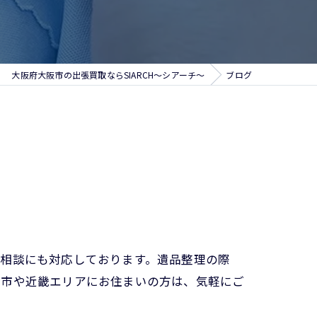
大阪府大阪市の出張買取ならSIARCH～シアーチ～
ブログ
ご相談にも対応しております。遺品整理の際
阪市や近畿エリアにお住まいの方は、気軽にご