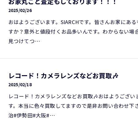
お家丸ごと査定もしております！！！
2025/02/26
おはようございます。SIARCHです。皆さんお家にあ
すか？意外と値段付くお品多いんです。わからない場
見つけてつ…
レコード！カメラレンズなどお買取🎶
2025/02/18
レコード！カメラレンズなどお買取🎶おはようござい
す。本当に色々買取してますので是非お問い合わせ下さい
治#伊勢田#大阪#…