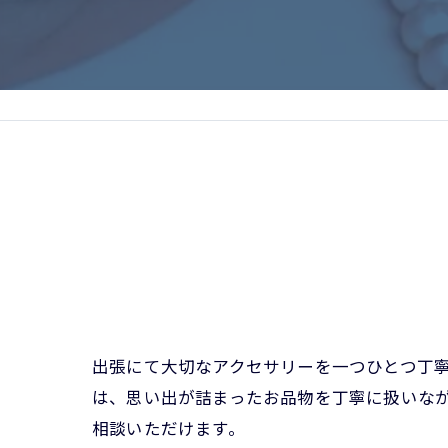
出張にて大切なアクセサリーを一つひとつ丁
は、思い出が詰まったお品物を丁寧に扱いな
相談いただけます。