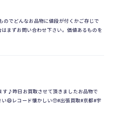
るものでどんなお品物に値段が付くかご存じで
合はまずお問い合わせ下さい。価値あるものを
ます♪昨日お買取させて頂きましたお品物で
😄レコード懐かしい🥺#出張買取#京都#宇