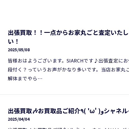
出張買取！！一点からお家丸ごと査定いたし
い！
2025/05/08
皆様おはようございます。SIARCHです♪出張査定
段付く？っていうお声がかなり多いです。当店お家丸
解体までやら…
出張買取🎶お買取品ご紹介٩
2025/04/04