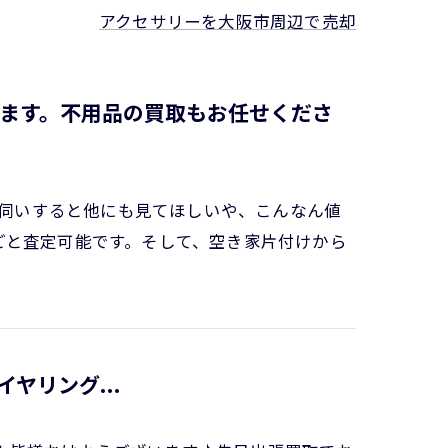
アクセサリーを大阪市周辺で売却
ます。不用品の買取もお任せくださ
にお伺いすると他にも見てほしいや、こんなん値
ごと査定可能です。そして、空き家片付けから
( 'ω' )وシャネルイヤリング...