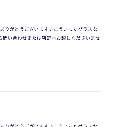
きありがとうございます♪こういったグラスな
たら問い合わせまたは店舗へお越しくださいませ
きありがとうございます♪こういったグラスな