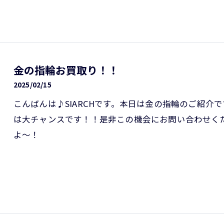
金の指輪お買取り！！
2025/02/15
こんばんは♪SIARCHです。本日は金の指輪のご紹介
は大チャンスです！！是非この機会にお問い合わせく
よ～！