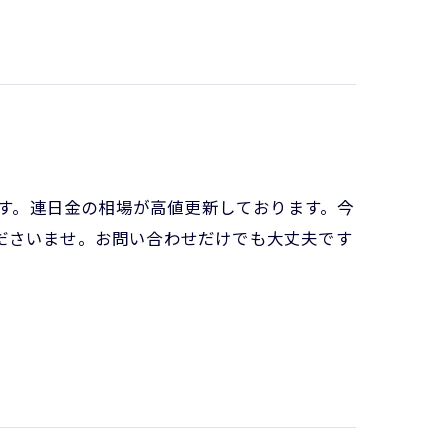
です。連日金の相場が高値更新しております。今
ださいませ。お問い合わせだけでも大丈夫です