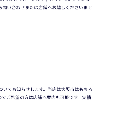
たら問い合わせまたは店舗へお越しくださいませ
についてお知らせします。当店は大阪市はもちろ
のでご希望の方は店舗へ案内も可能です。実績