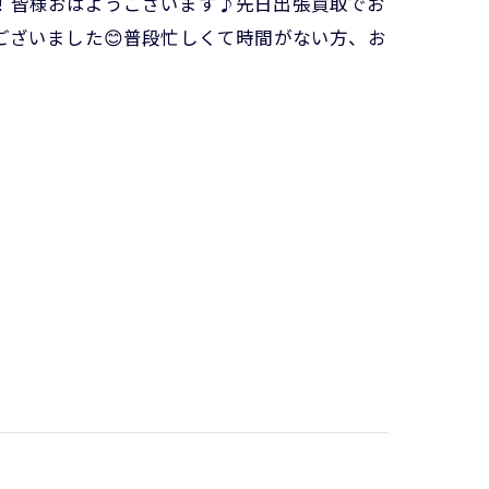
ございました😊普段忙しくて時間がない方、お