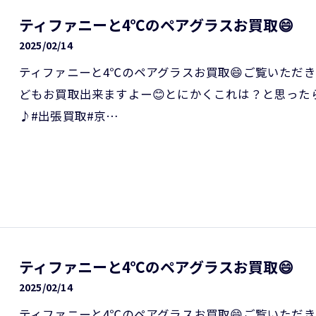
ティファニーと4℃のペアグラスお買取😄
2025/02/14
ティファニーと4℃のペアグラスお買取😄ご覧いただ
どもお買取出来ますよー😊とにかくこれは？と思っ
♪#出張買取#京…
ティファニーと4℃のペアグラスお買取😄
2025/02/14
ティファニーと4℃のペアグラスお買取😄ご覧いただ