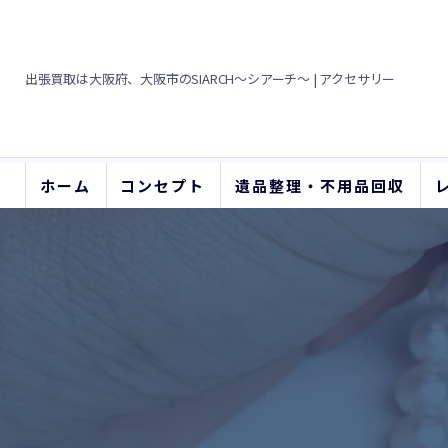
出張買取は大阪府、大阪市のSIARCH～シアーチ～ | アクセサリー
ホーム
コンセプト
遺品整理・不用品回収