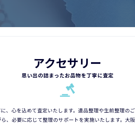
アクセサリー
思い出の詰まったお品物を丁寧に査定
寧に、心を込めて査定いたします。遺品整理や生前整理の
がら、必要に応じて整理のサポートを実施いたします。大