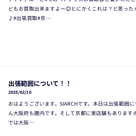
どもお買取出来ますよー😊とにかくこれは？と思っ
♪#出張買取#京…
出張範囲について！！
2025/02/10
おはようございます。SIARCHです。本日は出張範囲
ん大阪府も圏内です。そして京都に実店舗もあります
では大阪…