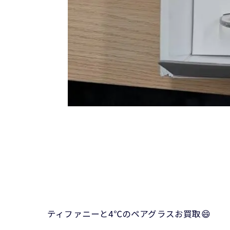
ティファニーと4℃のペアグラスお買取😄