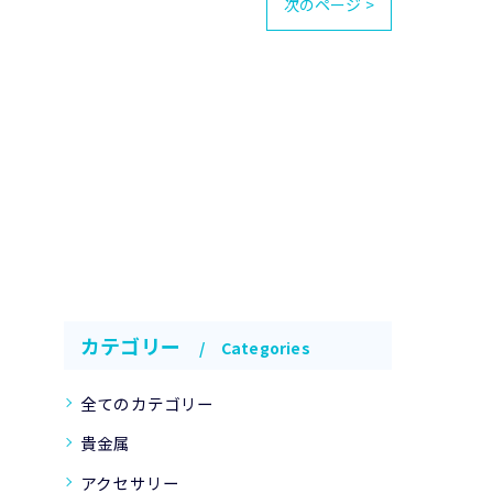
次のページ >
カテゴリー
Categories
全てのカテゴリー
貴金属
アクセサリー