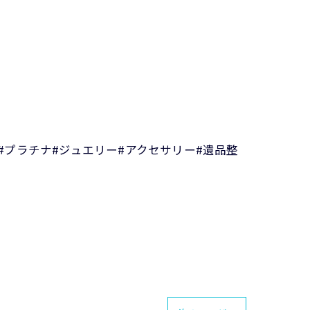
#プラチナ#ジュエリー#アクセサリー#遺品整