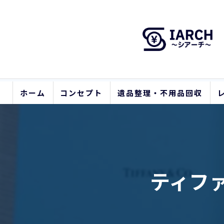
ホーム
コンセプト
遺品整理・不用品回収
ティフ