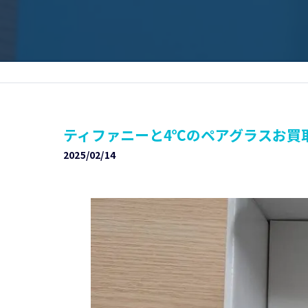
ティファニーと4℃のペアグラスお買取
2025/02/14