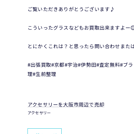
ご覧いただきありがとうございます♪
こういったグラスなどもお買取出来ますよー
とにかくこれは？と思ったら問い合わせまた
#出張買取#京都#宇治#伊勢田#査定無料#ブ
理#生前整理
アクセサリーを大阪市周辺で売却
アクセサリー