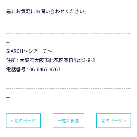
是非お気軽にお問い合わせください。
--------------------------------------------------------------------
--
SIARCH～シアーチ～
住所 : 大阪府大阪市此花区春日出北3-8-3
電話番号 : 06-6467-8767
--------------------------------------------------------------------
--
< 前のページ
一覧に戻る
次のページ >