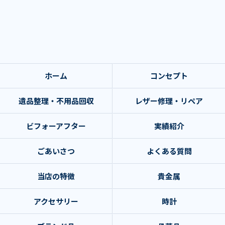
ホーム
コンセプト
遺品整理・不用品回収
レザー修理・リペア
ビフォーアフター
実績紹介
ごあいさつ
よくある質問
当店の特徴
貴金属
アクセサリー
時計