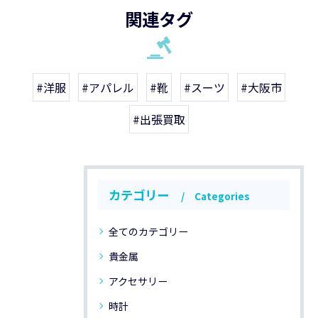
関連タグ
#洋服
#アパレル
#靴
#スーツ
#大阪市
#出張買取
カテゴリー
Categories
全てのカテゴリー
貴金属
アクセサリー
時計