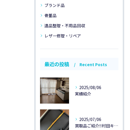
ブランド品
骨董品
遺品整理・不用品回収
レザー修理・リペア
最近の投稿
Recent Posts
2025/08/06
実績紹介
2025/07/06
買取品ご紹介‼️村田キセルK20です😃