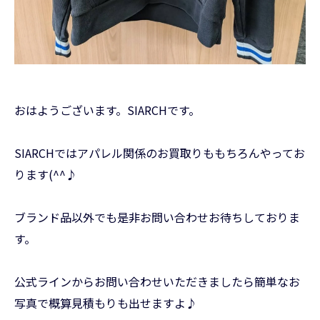
おはようございます。SIARCHです。
SIARCHではアパレル関係のお買取りももちろんやってお
ります(^^♪
ブランド品以外でも是非お問い合わせお待ちしておりま
す。
公式ラインからお問い合わせいただきましたら簡単なお
写真で概算見積もりも出せますよ♪