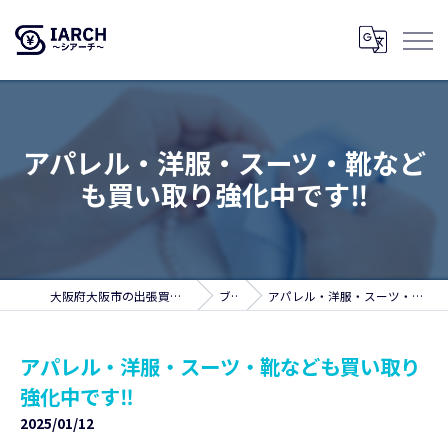
アパレル・洋服・スーツ・靴など
も買い取り強化中です‼
大阪府大阪市の出張買取ならSIARCH～シアーチ～
ブログ
アパレル・洋服・スーツ・靴なども買い取り強化中です‼
アパレル・洋服・スーツ・靴なども買い取り
強化中です‼
2025/01/12