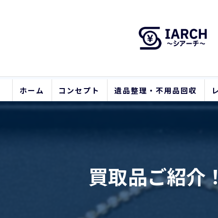
ホーム
コンセプト
遺品整理・不用品回収
買取品ご紹介！