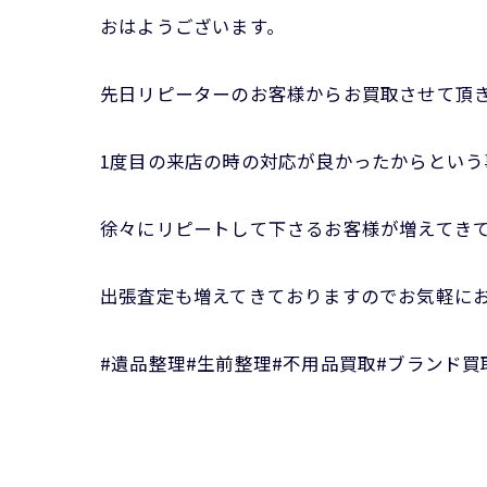
おはようございます。
先日リピーターのお客様からお買取させて頂
1度目の来店の時の対応が良かったからという
徐々にリピートして下さるお客様が増えてき
出張査定も増えてきておりますのでお気軽に
#遺品整理#生前整理#不用品買取#ブランド買