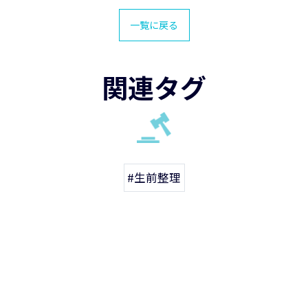
一覧に戻る
関連タグ
#生前整理