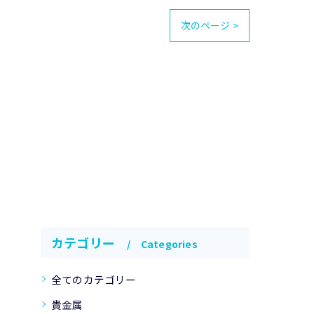
次のページ >
カテゴリー
Categories
全てのカテゴリー
貴金属