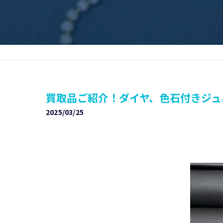
買取品ご紹介！ダイヤ、色石付きジュエリ
2025/03/25