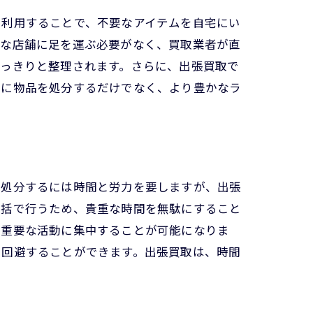
を利用することで、不要なアイテムを自宅にい
的な店舗に足を運ぶ必要がなく、買取業者が直
すっきりと整理されます。さらに、出張買取で
単に物品を処分するだけでなく、より豊かなラ
を処分するには時間と労力を要しますが、出張
一括で行うため、貴重な時間を無駄にすること
の重要な活動に集中することが可能になりま
を回避することができます。出張買取は、時間