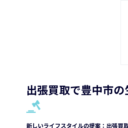
出張買取で豊中市の
新しいライフスタイルの提案：出張買