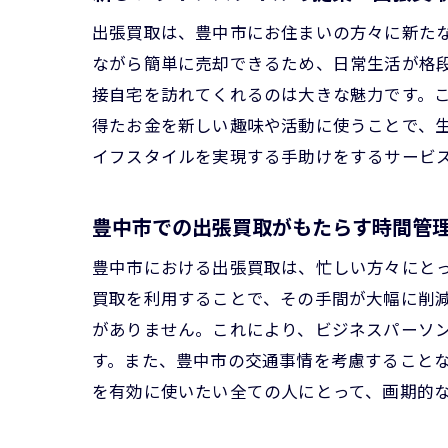
出張買取は、豊中市にお住まいの方々に新た
ながら簡単に売却できるため、日常生活が格
接自宅を訪れてくれるのは大きな魅力です。
得たお金を新しい趣味や活動に使うことで、
イフスタイルを実現する手助けをするサービ
豊中市での出張買取がもたらす時間管
豊中市における出張買取は、忙しい方々にと
買取を利用することで、その手間が大幅に削
がありません。これにより、ビジネスパーソ
す。また、豊中市の交通事情を考慮すること
を有効に使いたい全ての人にとって、画期的