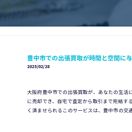
豊中市での出張買取が時間と空間に
2025/02/28
大阪府豊中市での出張買取が、あなたの生活
に売却でき、自宅で査定から取引まで完結す
く済ませられるこのサービスは、豊中市の交