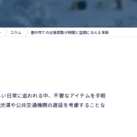
～
コラム
豊中市での出張買取が時間と空間に与える革新
しい日常に追われる中、不要なアイテムを手軽
通渋滞や公共交通機関の遅延を考慮することな