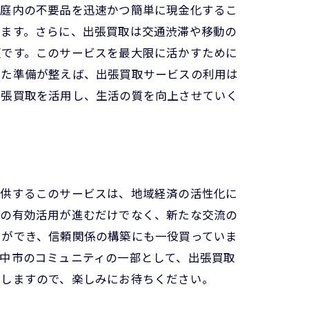
家庭内の不要品を迅速かつ簡単に現金化するこ
れます。さらに、出張買取は交通渋滞や移動の
適です。このサービスを最大限に活かすために
した準備が整えば、出張買取サービスの利用は
出張買取を活用し、生活の質を向上させていく
提供するこのサービスは、地域経済の活性化に
源の有効活用が進むだけでなく、新たな交流の
とができ、信頼関係の構築にも一役買っていま
中市のコミュニティの一部として、出張買取
けしますので、楽しみにお待ちください。