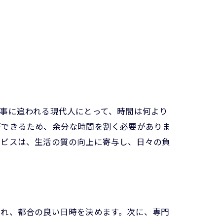
事に追われる現代人にとって、時間は何より
ができるため、余分な時間を割く必要がありま
ービスは、生活の質の向上に寄与し、日々の負
入れ、都合の良い日時を決めます。次に、専門