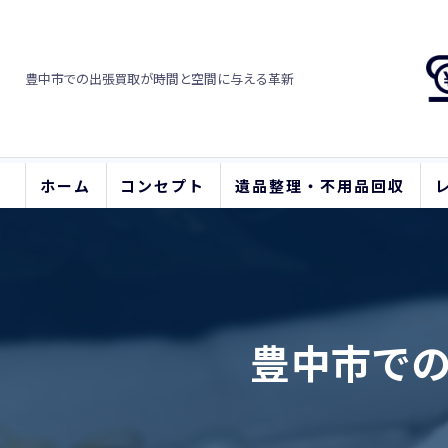
豊中市での出張買取が時間と空間に与える革新
ホーム
コンセプト
遺品整理・不用品回収
豊中市で