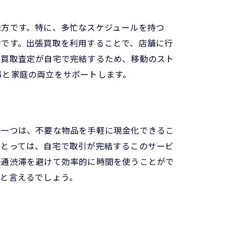
味方です。特に、多忙なスケジュールを持つ
効です。出張買取を利用することで、店舗に行
、買取査定が自宅で完結するため、移動のスト
事と家庭の両立をサポートします。
の一つは、不要な物品を手軽に現金化できるこ
にとっては、自宅で取引が完結するこのサービ
交通渋滞を避けて効率的に時間を使うことがで
肢と言えるでしょう。