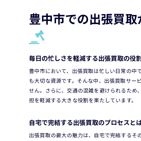
豊中市での出張買取
毎日の忙しさを軽減する出張買取の役
豊中市において、出張買取は忙しい日常の中
も大切な資源です。そんな中、出張買取サー
せん。さらに、交通の混雑を避けられるため
担を軽減する大きな役割を果たしています。
自宅で完結する出張買取のプロセスと
出張買取の最大の魅力は、自宅で完結するそ