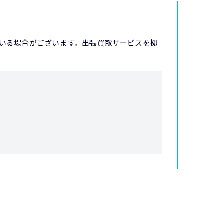
いる場合がございます。出張買取サービスを拠