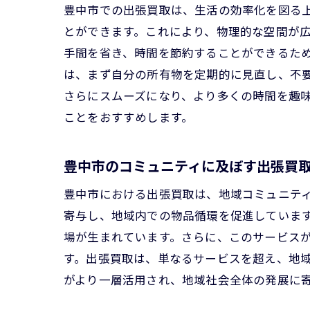
豊中市での出張買取は、生活の効率化を図る
とができます。これにより、物理的な空間が
手間を省き、時間を節約することができるた
は、まず自分の所有物を定期的に見直し、不
さらにスムーズになり、より多くの時間を趣
ことをおすすめします。
豊中市のコミュニティに及ぼす出張買
豊中市における出張買取は、地域コミュニテ
寄与し、地域内での物品循環を促進していま
場が生まれています。さらに、このサービス
す。出張買取は、単なるサービスを超え、地
がより一層活用され、地域社会全体の発展に