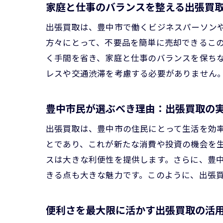
家庭と仕事のバランスを整える出張買
出張買取は、豊中市で働くビジネスパーソン
方々にとって、不要品を簡単に売却できるこ
く手間を省き、家庭と仕事のバランスを保ち
レスや交通渋滞を考慮する必要がありません
豊中市民が選ぶべき理由：出張買取の
出張買取は、豊中市の住民にとって生活を効
とであり、これが新たな消費や投資の機会を
スは大きな利便性を提供します。さらに、豊
きる点も大きな魅力です。このように、出張
便利さを最大限に活かす出張買取の活