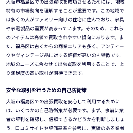
大阪市福島区での出張買取を成功させるためには、地域
特有の市場動向を理解することが重要です。この地域で
は多くの人がファミリー向けの住宅に住んでおり、家具
や家電製品の需要が高まっています。そのため、これら
のアイテムは高値で買取されやすい傾向にあります。ま
た、福島区は古くからの商業エリアも多く、アンティー
クやヴィンテージ品に対する評価が高いのも特徴です。
地域のニーズに合わせて出張買取を利用することで、よ
り満足度の高い取引が期待できます。
安全な取引を行うための自己防衛策
大阪市福島区での出張買取を安心して利用するために
は、いくつかの自己防衛策が必要です。まず、事前に業
者の評判を確認し、信頼できるかどうかを判断しましょ
う。口コミサイトや評価基準を参考に、実績のある業者