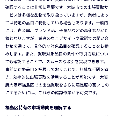
確認することは非常に重要です。大阪市での出張買取サ
ービスは多様な品物を取り扱っていますが、業者によっ
ては特定の品目に特化している場合もあります。一般的
には、貴金属、ブランド品、骨董品などの高価な品が対
象となりますが、業者のウェブサイトや電話での問い合
わせを通じて、具体的な対象品目を確認することをお勧
めします。また、買取対象品目の条件や取引方法につい
ても確認することで、スムーズな取引を実現できます。
事前に対象品目を把握しておくことで、無駄な手間を省
き、効率的に出張買取を活用することが可能です。大阪
府大阪市福島区での出張買取をさらに満足度の高いもの
にするためには、これらの確認作業が不可欠です。
福島区特有の市場動向を理解する