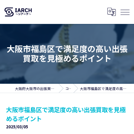
大阪市福島区で満足度の高い出張
買取を見極めるポイント
大阪府大阪市の出張買取ならSIARCH～シアーチ～
コラム
大阪市福島区で満足度の高い出張買取を見極めるポイント
大阪市福島区で満足度の高い出張買取を見極
めるポイント
2025/03/05