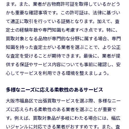
ます。また、業者が古物商許可証を取得しているかどう
かも重要な確認事項です。この許可証は、法律に基づい
て適正に取引を行っている証拠となります。加えて、査
定士の経験年数や専門知識も考慮すべき点です。特に、
買取対象となる品物が専門的な分野に属する場合、専門
知識を持った査定士がいる業者を選ぶことで、より公正
な査定を受けることが期待できます。最後に、業者が提
供する保証やサービス内容についても事前に確認し、安
心してサービスを利用できる環境を整えましょう。
多様なニーズに応える柔軟性のあるサービス
大阪市福島区で出張買取サービスを選ぶ際、多様なニー
ズに応えられる柔軟性のある業者を選ぶことが重要で
す。例えば、買取対象品が多岐にわたる場合には、幅広
いジャンルに対応できる業者がおすすめです。また、査