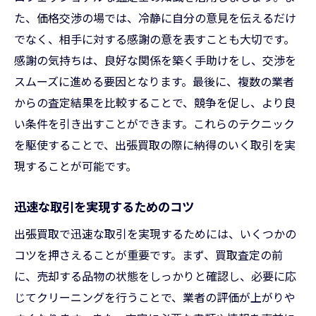
た、価格交渉の場では、冷静に自分の意見を伝えるだけ
でなく、相手に対する感謝の意を表すことも大切です。
感謝の気持ちは、良好な関係を築く手助けをし、交渉を
スムーズに進める要因となります。最後に、複数の業者
からの査定結果を比較することで、競争を促し、より良
い条件を引き出すことができます。これらのテクニック
を駆使することで、出張買取の際に納得のいく取引を実
現することが可能です。
迅速な取引を実現するためのコツ
出張買取で迅速な取引を実現するためには、いくつかの
コツを押さえることが重要です。まず、買取査定の前
に、売却する品物の状態をしっかりと確認し、必要に応
じてクリーニングを行うことで、業者の評価が上がりや