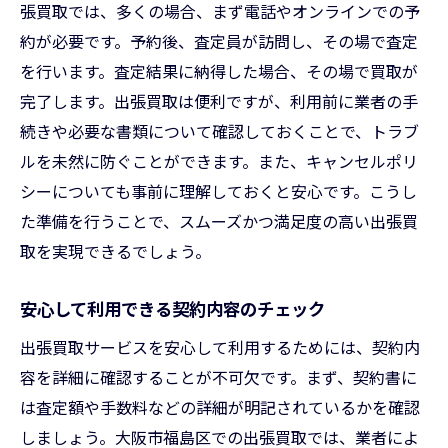
張買取では、多くの場合、まず電話やオンラインでの予
約が必要です。予約後、査定員が訪問し、その場で査定
を行います。査定結果に納得した場合、その場で買取が
完了します。出張買取は便利ですが、利用前に業者の手
続きや必要な書類について確認しておくことで、トラブ
ルを未然に防ぐことができます。また、キャンセルポリ
シーについても事前に理解しておくと安心です。こうし
た準備を行うことで、スムーズかつ満足度の高い出張買
取を実現できるでしょう。
安心して利用できる契約内容のチェック
出張買取サービスを安心して利用するためには、契約内
容を詳細に確認することが不可欠です。まず、契約書に
は査定額や手数料などの詳細が明記されているかを確認
しましょう。大阪市福島区での出張買取では、業者によ