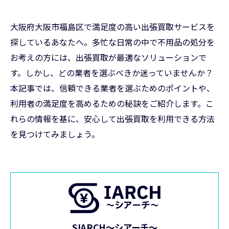
大阪府大阪市福島区で満足度の高い出張買取サービスを
探しているあなたへ。多忙な日常の中で不用品の処分を
お考えの方には、出張買取が最適なソリューションで
す。しかし、どの業者を選ぶべきか迷っていませんか？
本記事では、信頼できる業者を選ぶためのポイントや、
利用者の満足度を高めるための秘訣をご紹介します。こ
れらの情報を基に、安心して出張買取を利用できる方法
を見つけてみましょう。
SIARCH～シアーチ～