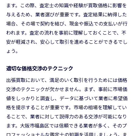
ます。この際、査定士の知識や経験が買取価格に影響を
与えるため、業者選びが重要です。査定結果に納得した
場合、その場で契約を結び、現金や振込での支払いが行
われます。査定の流れを事前に理解しておくことで、不
安が軽減され、安心して取引を進めることができるでし
ょう。
適切な価格交渉のテクニック
出張買取において、満足のいく取引を行うためには価格
交渉のテクニックが欠かせません。まず、事前に市場価
値をしっかりと調査し、データに基づいて業者に希望価
格を提示することが重要です。市場の相場を理解してい
ることで、業者に対して説得力のある交渉が可能になり
ます。大阪市福島区では信頼できる業者が多く、そのプ
ロフェッショナルな鑑定士の知識を活用しましょう。ま