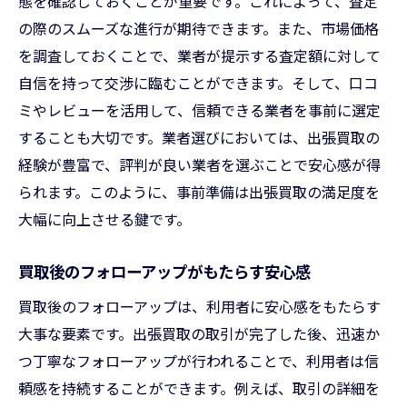
態を確認しておくことが重要です。これによって、査定
の際のスムーズな進行が期待できます。また、市場価格
を調査しておくことで、業者が提示する査定額に対して
自信を持って交渉に臨むことができます。そして、口コ
ミやレビューを活用して、信頼できる業者を事前に選定
することも大切です。業者選びにおいては、出張買取の
経験が豊富で、評判が良い業者を選ぶことで安心感が得
られます。このように、事前準備は出張買取の満足度を
大幅に向上させる鍵です。
買取後のフォローアップがもたらす安心感
買取後のフォローアップは、利用者に安心感をもたらす
大事な要素です。出張買取の取引が完了した後、迅速か
つ丁寧なフォローアップが行われることで、利用者は信
頼感を持続することができます。例えば、取引の詳細を