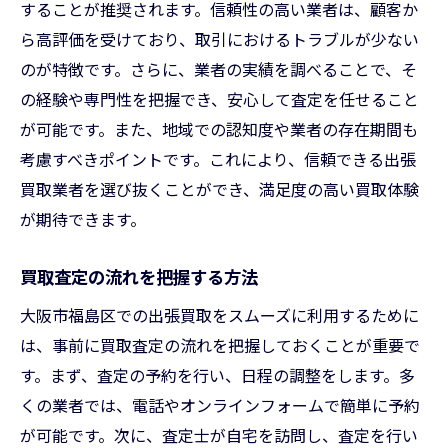
することが推奨されます。信頼性の高い業者は、顧客か
ら高評価を受けており、取引におけるトラブルが少ない
のが特徴です。さらに、業者の実績を調べることで、そ
の経験や専門性を把握でき、安心して査定を任せること
が可能です。また、地域での認知度や業者の存在期間も
考慮すべきポイントです。これにより、信頼できる出張
買取業者を選び抜くことができ、満足度の高い買取体験
が期待できます。
買取査定の流れを把握する方法
大阪市福島区での出張買取をスムーズに利用するために
は、事前に買取査定の流れを把握しておくことが重要で
す。まず、査定の予約を行い、日程の調整をします。多
くの業者では、電話やオンラインフォームで簡単に予約
が可能です。次に、査定士が自宅を訪問し、査定を行い