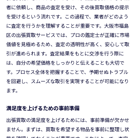
者に依頼し、商品の査定を受け、その後買取価格の提示
を受けるという流れです。この過程で、業者がどのよう
に査定を行うかを理解することが重要です。大阪市福島
区の出張買取サービスでは、プロの鑑定士が正確に市場
価値を見極めるため、査定の透明性が高く、安心して取
引が進められます。査定結果をもとに交渉を行う際に
は、自分の希望価格をしっかりと伝えることも大切で
す。プロセス全体を把握することで、予期せぬトラブル
を回避し、スムーズな取引を実現することが可能になり
ます。
満足度を上げるための事前準備
出張買取の満足度を上げるためには、事前準備が欠かせ
ません。まずは、買取を希望する物品を事前に整理し状