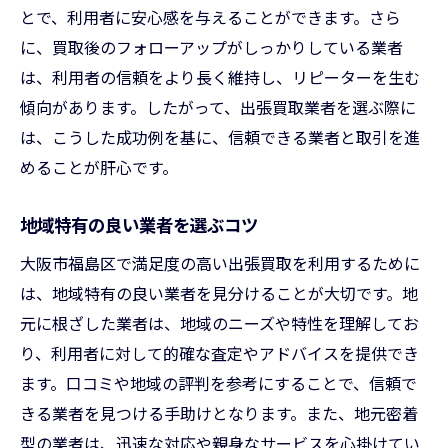
とで、利用者に安心感を与えることができます。さら
に、買取後のフォローアップがしっかりしている業者
は、利用者の信頼をより長く維持し、リピーターを生む
傾向があります。したがって、出張買取業者を選ぶ際に
は、こうした成功例を基に、信頼できる業者と取引を進
めることが肝心です。
地域特有の良い業者を選ぶコツ
大阪市福島区で満足度の高い出張買取を利用するために
は、地域特有の良い業者を見分けることが大切です。地
元に根ざした業者は、地域のニーズや特性を理解してお
り、利用者に対して的確な査定やアドバイスを提供でき
ます。口コミや地域の評判を参考にすることで、信頼で
きる業者を見つける手助けとなります。また、地元密着
型の業者は、迅速な対応や親身なサービスを心掛けてい