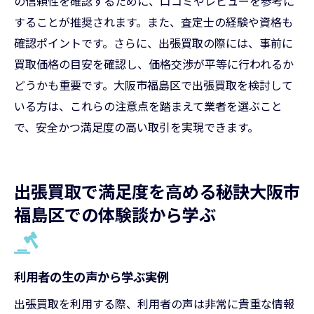
の信頼性を確認するために、口コミやレビューを参考に
することが推奨されます。また、査定士の経験や資格も
確認ポイントです。さらに、出張買取の際には、事前に
買取価格の目安を確認し、価格交渉が平等に行われるか
どうかも重要です。大阪市福島区で出張買取を検討して
いる方は、これらの注意点を踏まえて業者を選ぶこと
で、安全かつ満足度の高い取引を実現できます。
出張買取で満足度を高める秘訣大阪市
福島区での体験談から学ぶ
利用者の生の声から学ぶ実例
出張買取を利用する際、利用者の声は非常に貴重な情報