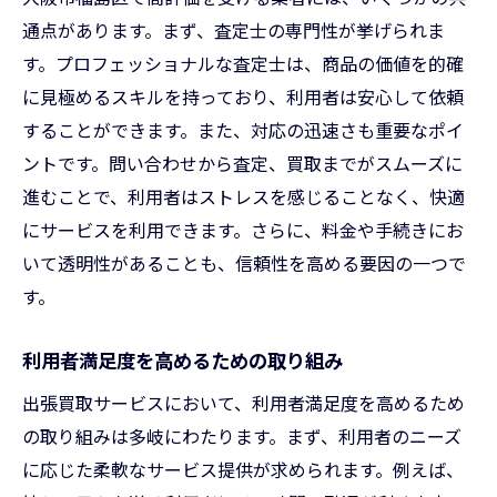
通点があります。まず、査定士の専門性が挙げられま
す。プロフェッショナルな査定士は、商品の価値を的確
に見極めるスキルを持っており、利用者は安心して依頼
することができます。また、対応の迅速さも重要なポイ
ントです。問い合わせから査定、買取までがスムーズに
進むことで、利用者はストレスを感じることなく、快適
にサービスを利用できます。さらに、料金や手続きにお
いて透明性があることも、信頼性を高める要因の一つで
す。
利用者満足度を高めるための取り組み
出張買取サービスにおいて、利用者満足度を高めるため
の取り組みは多岐にわたります。まず、利用者のニーズ
に応じた柔軟なサービス提供が求められます。例えば、