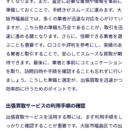
すくなります。また、査定に必要な書類や情報を事前に
準備しておくことで、手続きがスムーズに進みます。大
阪市福島区では、多くの業者が迅速な対応を心がけてい
ますが、こちら側の準備も万全であることが、取引を迅
速に進める鍵となります。さらに、信頼できる業者を選
ぶことも重要です。口コミや評判を参考にし、実績のあ
る業者と取引することで、安心してスムーズな買取が期
待できます。最後に、業者と事前にコミュニケーション
を取り、訪問日時や手順を確認することも忘れずに行い
ましょう。こうした準備と選定が、出張買取を迅速かつ
効率的に行うためのポイントです。
出張買取サービスの利用手順の確認
出張買取サービスを活用する際には、まず利用手順をし
っかりと確認することが重要です。大阪市福島区での出