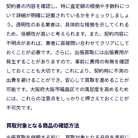
契約書の内容を確認し、特に査定額の根拠や手数料につ
いて詳細が明確に記載されているかをチェックしましょ
う。透明性のある業者は、具体的な根拠を示してくれる
ため、信頼性が高いと考えられます。また、契約内容に
不明点があれば、業者に直接問い合わせてクリアにして
おくことが必要です。さらに、出張買取には出張費用が
発生することがありますので、事前に費用の有無を確認
しておくことも大切です。これにより、契約時に不測の
出費を避けることができ、安心して買取を進めることが
可能です。大阪府大阪市福島区での満足度を高めるため
には、これらの注意点をしっかりと押さえておくことが
不可欠です。
買取対象となる商品の確認方法
出張買取を依頼する前に、買取対象となる品目を事前に