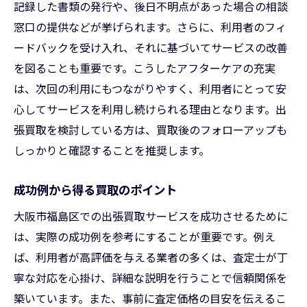
記録した書類の発行や、後日不明点があった場合の相談
窓口の提供などが挙げられます。さらに、利用者のフィ
ードバックを受け入れ、それに基づいてサービスの改善
を図ることも重要です。こうしたアフターケアの充実
は、次回の利用にもつながりやすく、利用者にとって安
心してサービスを利用し続けられる理由となります。出
張買取を検討している方は、買取後のフォローアップも
しっかりと確認することを推奨します。
成功例から得る買取のポイント
大阪市福島区での出張買取サービスを成功させるために
は、実際の成功例を参考にすることが重要です。例え
ば、利用者が高評価を与える業者の多くは、査定士が丁
寧な対応を心掛け、詳細な説明を行うことで信頼関係を
築いています。また、事前に査定価格の目安を伝えるこ