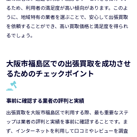
るため、利用者の満足度が高い傾向があります。このよ
うに、地域特有の業者を選ぶことで、安心して出張買取
を依頼することができ、高い買取価格と満足度を得られ
るでしょう。
大阪市福島区での出張買取を成功させ
るためのチェックポイント
事前に確認する業者の評判と実績
出張買取を大阪市福島区で利用する際、最も重要なステ
ップは業者の評判と実績を事前に確認することです。ま
ず、インターネットを利用して口コミやレビューを調査