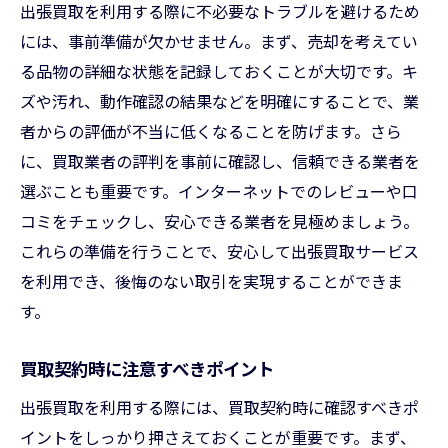
出張買取を利用する際に不必要なトラブルを避けるため
には、事前準備が欠かせません。まず、売却を考えてい
る品物の詳細な状態を記録しておくことが大切です。キ
ズや汚れ、動作確認の結果などを明確にすることで、業
者からの評価が不当に低くなることを防げます。さら
に、買取業者の評判を事前に確認し、信頼できる業者を
選ぶことも重要です。インターネットでのレビューや口
コミをチェックし、安心できる業者を見極めましょう。
これらの準備を行うことで、安心して出張買取サービス
を利用でき、後悔のない取引を実現することができま
す。
買取契約時に注意すべきポイント
出張買取を利用する際には、買取契約時に確認すべきポ
イントをしっかり押さえておくことが重要です。まず、