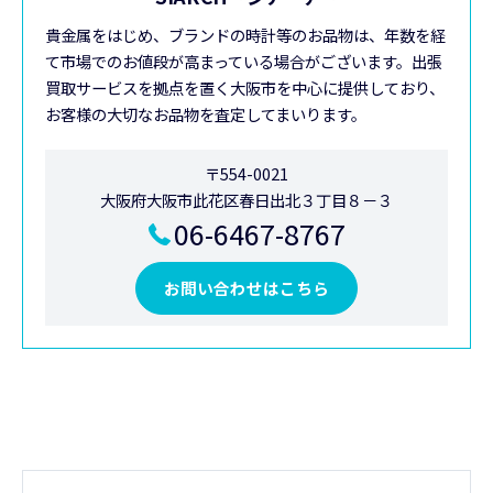
貴金属をはじめ、ブランドの時計等のお品物は、年数を経
て市場でのお値段が高まっている場合がございます。出張
買取サービスを拠点を置く大阪市を中心に提供しており、
お客様の大切なお品物を査定してまいります。
〒554-0021
大阪府大阪市此花区春日出北３丁目８－３
06-6467-8767
お問い合わせはこちら