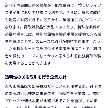
定時間や訪問日時の調整が可能な業者は、忙しいライフ
スタイルにおいて非常に便利です。さらに、急な買取に
も迅速に対応できるかどうかも、業者選びのポイントに
なります。買取対象品が大型であったり、特殊な条件が
必要な場合には、特別な設備や輸送手段を提供できる業
者を選ぶことで、スムーズな取引が期待できます。こう
した柔軟なサービスを提供する業者を選ぶことで、利用
者の個別のニーズにしっかりと応えられる出張買取体験
を実現することができます。
透明性のある取引を行う企業方針
大阪市福島区で出張買取サービスを利用する際、透明性
のある取引は非常に重要です。信頼できる業者は、査定
プロセスや価格設定が明確であることを重視していま
す。これにより、利用者は安心してサービスを受けるこ