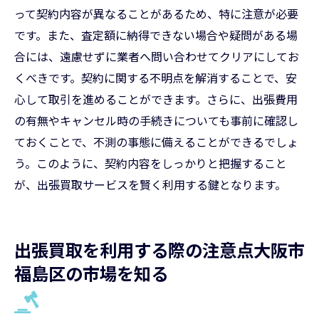
って契約内容が異なることがあるため、特に注意が必要
です。また、査定額に納得できない場合や疑問がある場
合には、遠慮せずに業者へ問い合わせてクリアにしてお
くべきです。契約に関する不明点を解消することで、安
心して取引を進めることができます。さらに、出張費用
の有無やキャンセル時の手続きについても事前に確認し
ておくことで、不測の事態に備えることができるでしょ
う。このように、契約内容をしっかりと把握すること
が、出張買取サービスを賢く利用する鍵となります。
出張買取を利用する際の注意点大阪市
福島区の市場を知る