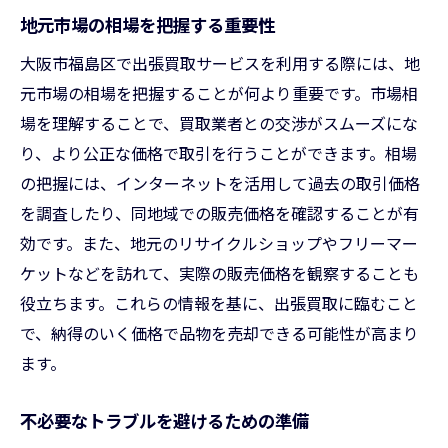
地元市場の相場を把握する重要性
大阪市福島区で出張買取サービスを利用する際には、地
元市場の相場を把握することが何より重要です。市場相
場を理解することで、買取業者との交渉がスムーズにな
り、より公正な価格で取引を行うことができます。相場
の把握には、インターネットを活用して過去の取引価格
を調査したり、同地域での販売価格を確認することが有
効です。また、地元のリサイクルショップやフリーマー
ケットなどを訪れて、実際の販売価格を観察することも
役立ちます。これらの情報を基に、出張買取に臨むこと
で、納得のいく価格で品物を売却できる可能性が高まり
ます。
不必要なトラブルを避けるための準備