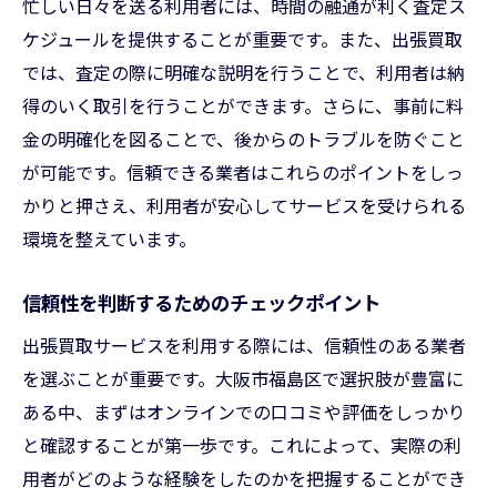
忙しい日々を送る利用者には、時間の融通が利く査定ス
ケジュールを提供することが重要です。また、出張買取
では、査定の際に明確な説明を行うことで、利用者は納
得のいく取引を行うことができます。さらに、事前に料
金の明確化を図ることで、後からのトラブルを防ぐこと
が可能です。信頼できる業者はこれらのポイントをしっ
かりと押さえ、利用者が安心してサービスを受けられる
環境を整えています。
信頼性を判断するためのチェックポイント
出張買取サービスを利用する際には、信頼性のある業者
を選ぶことが重要です。大阪市福島区で選択肢が豊富に
ある中、まずはオンラインでの口コミや評価をしっかり
と確認することが第一歩です。これによって、実際の利
用者がどのような経験をしたのかを把握することができ