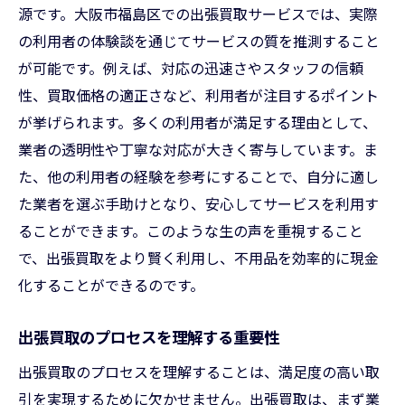
源です。大阪市福島区での出張買取サービスでは、実際
の利用者の体験談を通じてサービスの質を推測すること
が可能です。例えば、対応の迅速さやスタッフの信頼
性、買取価格の適正さなど、利用者が注目するポイント
が挙げられます。多くの利用者が満足する理由として、
業者の透明性や丁寧な対応が大きく寄与しています。ま
た、他の利用者の経験を参考にすることで、自分に適し
た業者を選ぶ手助けとなり、安心してサービスを利用す
ることができます。このような生の声を重視すること
で、出張買取をより賢く利用し、不用品を効率的に現金
化することができるのです。
出張買取のプロセスを理解する重要性
出張買取のプロセスを理解することは、満足度の高い取
引を実現するために欠かせません。出張買取は、まず業