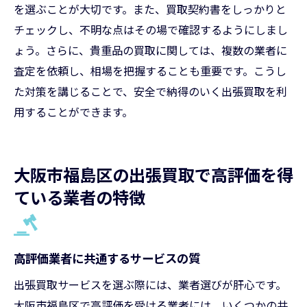
を選ぶことが大切です。また、買取契約書をしっかりと
チェックし、不明な点はその場で確認するようにしまし
ょう。さらに、貴重品の買取に関しては、複数の業者に
査定を依頼し、相場を把握することも重要です。こうし
た対策を講じることで、安全で納得のいく出張買取を利
用することができます。
大阪市福島区の出張買取で高評価を得
ている業者の特徴
高評価業者に共通するサービスの質
出張買取サービスを選ぶ際には、業者選びが肝心です。
大阪市福島区で高評価を受ける業者には、いくつかの共