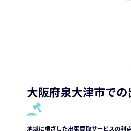
大阪府泉大津市での
地域に根ざした出張買取サービスの利