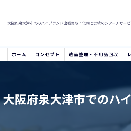
大阪府泉大津市でのハイブランド出張買取：信頼と実績のシアーチサービ
ホーム
コンセプト
遺品整理・不用品回収
大阪府泉大津市でのハ