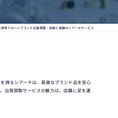
大津市でのハイブランド出張買取：信頼と実績のシアーチサービス
績を誇るシアーチは、高価なブランド品を安心
す。出張買取サービスの魅力は、店舗に足を運