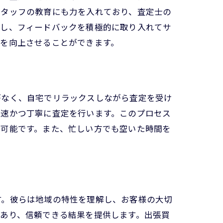
スタッフの教育にも力を入れており、査定士の
にし、フィードバックを積極的に取り入れてサ
を向上させることができます。
がなく、自宅でリラックスしながら査定を受け
迅速かつ丁寧に査定を行います。このプロセス
が可能です。また、忙しい方でも空いた時間を
す。彼らは地域の特性を理解し、お客様の大切
あり、信頼できる結果を提供します。出張買