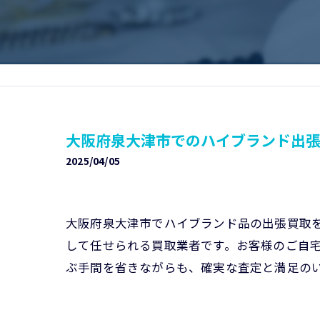
大阪府泉大津市でのハイブランド出
2025/04/05
大阪府泉大津市でハイブランド品の出張買取
して任せられる買取業者です。お客様のご自
ぶ手間を省きながらも、確実な査定と満足の