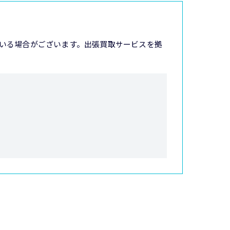
いる場合がございます。出張買取サービスを拠