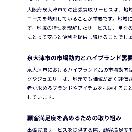
大阪府泉大津市での出張買取サービスは、地
ニーズを熟知していることが重要です。地域
す。地域の特性を理解したサービスは、単な
にとって安心と便利を提供し続けることでし
泉大津市の市場動向とハイブランド需
泉大津市におけるハイブランド品の市場動向
グやジュエリーは、地元でも価値が高く評価
者が求めるブランドやアイテムを把握するこ
しています。
顧客満足度を高めるための取り組み
出張買取サービスを提供する際、顧客満足度