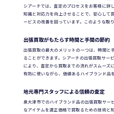
シアーチでは、査定のプロセスをお客様に詳
知識と対応力を向上させることで、安心して
ービスの改善を図っています。このような取
出張買取がもたらす時間と手間の節約
出張買取の最大のメリットの一つは、時間と
ることができます。シアーチの出張買取サー
により、査定から買取までの流れがスムーズ
有効に使いながら、価値あるハイブランド品
地元専門スタッフによる信頼の査定
泉大津市でのハイブランド品の出張買取サー
なアイテムを適正価格で買取るための技術と