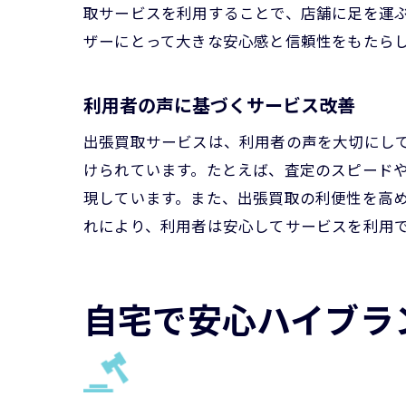
取サービスを利用することで、店舗に足を運
ザーにとって大きな安心感と信頼性をもたら
利用者の声に基づくサービス改善
出張買取サービスは、利用者の声を大切にし
けられています。たとえば、査定のスピード
現しています。また、出張買取の利便性を高
れにより、利用者は安心してサービスを利用
自宅で安心ハイブラ