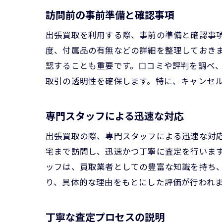
訪問前の事前準備と確認事項
出張買取を利用する際、事前の準備と確認事
度、付属品の有無などの詳細を整理しておき
認することも重要です。口コミや評判を調べ
取引の透明性を確保します。特に、キャンセ
専門スタッフによる迅速な対応
出張買取の際、専門スタッフによる迅速な対
宅まで訪問し、迅速かつ丁寧に査定を行いま
ッフは、買取業者としての豊富な知識を持ち
り、具体的な理由をもとにした評価が行われ
丁寧な査定プロセスの説明