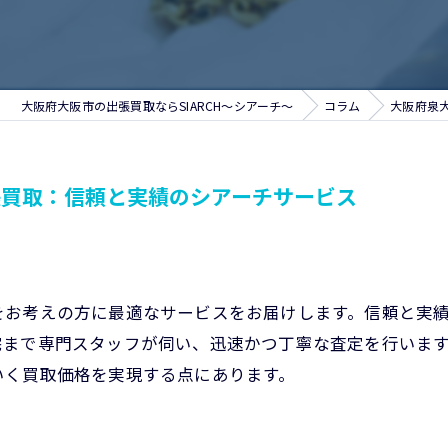
大阪府大阪市の出張買取ならSIARCH～シアーチ～
コラム
大阪府泉
張買取：信頼と実績のシアーチサービス
をお考えの方に最適なサービスをお届けします。信頼と実
宅まで専門スタッフが伺い、迅速かつ丁寧な査定を行いま
いく買取価格を実現する点にあります。