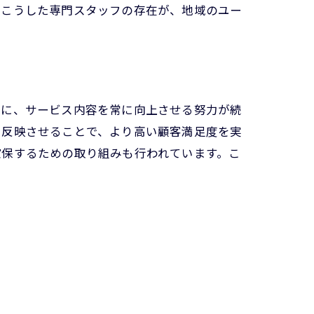
。こうした専門スタッフの存在が、地域のユー
とに、サービス内容を常に向上させる努力が続
に反映させることで、より高い顧客満足度を実
確保するための取り組みも行われています。こ