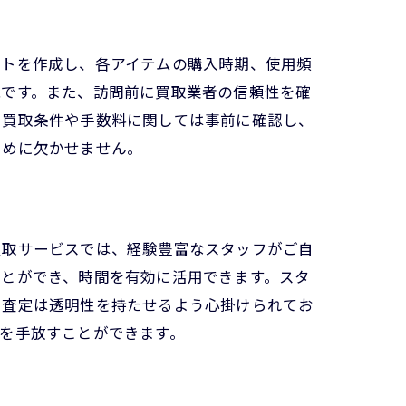
ストを作成し、各アイテムの購入時期、使用頻
能です。また、訪問前に買取業者の信頼性を確
、買取条件や手数料に関しては事前に確認し、
ために欠かせません。
買取サービスでは、経験豊富なスタッフがご自
ことができ、時間を有効に活用できます。スタ
、査定は透明性を持たせるよう心掛けられてお
を手放すことができます。