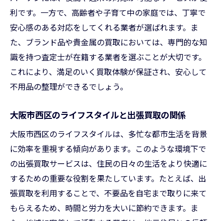
利です。一方で、高齢者や子育て中の家庭では、丁寧で
安心感のある対応をしてくれる業者が選ばれます。ま
た、ブランド品や貴金属の買取においては、専門的な知
識を持つ査定士が在籍する業者を選ぶことが大切です。
これにより、満足のいく買取体験が保証され、安心して
不用品の整理ができるでしょう。
大阪市西区のライフスタイルと出張買取の関係
大阪市西区のライフスタイルは、多忙な都市生活を背景
に効率を重視する傾向があります。このような環境下で
の出張買取サービスは、住民の日々の生活をより快適に
するための重要な役割を果たしています。たとえば、出
張買取を利用することで、不要品を自宅まで取りに来て
もらえるため、時間と労力を大いに節約できます。ま