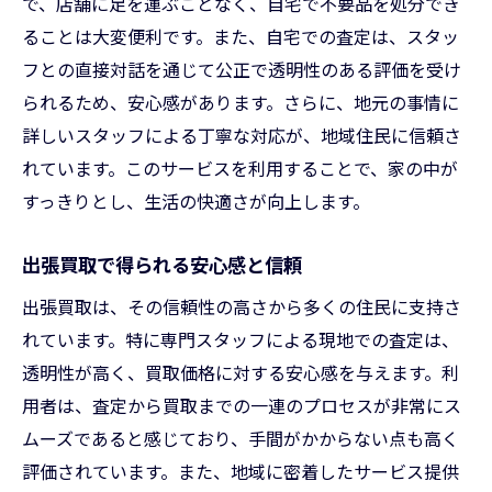
で、店舗に足を運ぶことなく、自宅で不要品を処分でき
ることは大変便利です。また、自宅での査定は、スタッ
フとの直接対話を通じて公正で透明性のある評価を受け
られるため、安心感があります。さらに、地元の事情に
詳しいスタッフによる丁寧な対応が、地域住民に信頼さ
れています。このサービスを利用することで、家の中が
すっきりとし、生活の快適さが向上します。
出張買取で得られる安心感と信頼
出張買取は、その信頼性の高さから多くの住民に支持さ
れています。特に専門スタッフによる現地での査定は、
透明性が高く、買取価格に対する安心感を与えます。利
用者は、査定から買取までの一連のプロセスが非常にス
ムーズであると感じており、手間がかからない点も高く
評価されています。また、地域に密着したサービス提供