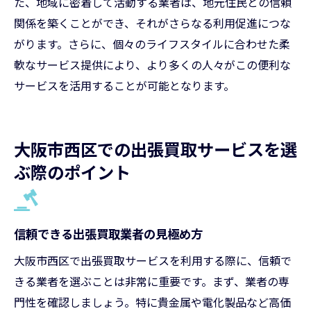
た、地域に密着して活動する業者は、地元住民との信頼
関係を築くことができ、それがさらなる利用促進につな
がります。さらに、個々のライフスタイルに合わせた柔
軟なサービス提供により、より多くの人々がこの便利な
サービスを活用することが可能となります。
大阪市西区での出張買取サービスを選
ぶ際のポイント
信頼できる出張買取業者の見極め方
大阪市西区で出張買取サービスを利用する際に、信頼で
きる業者を選ぶことは非常に重要です。まず、業者の専
門性を確認しましょう。特に貴金属や電化製品など高価