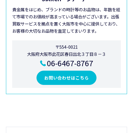
貴金属をはじめ、ブランドの時計等のお品物は、年数を経
て市場でのお値段が高まっている場合がございます。出張
買取サービスを拠点を置く大阪市を中心に提供しており、
お客様の大切なお品物を査定してまいります。
〒554-0021
大阪府大阪市此花区春日出北３丁目８－３
06-6467-8767
お問い合わせはこちら