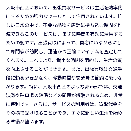
大阪市西区において、出張買取サービスは生活を効率的
にするための強力なツールとして注目されています。忙
しい日常の中で、不要な品物を店舗に持ち込む時間を削
減できるこのサービスは、まさに時間を有効に活用する
ための鍵です。出張買取によって、自宅にいながらにし
て専門家が訪問し、迅速かつ正確にアイテムを査定して
くれます。これにより、貴重な時間を節約し、生活の質
を向上させることができます。また、出張買取は交通手
段に頼る必要がなく、移動時間や交通費の節約にもつな
がります。特に、大阪市西区のような都市部では、交通
渋滞や駐車場の確保などの問題が解消されるため、非常
に便利です。さらに、サービスの利用者は、買取代金を
その場で受け取ることができ、すぐに新しい生活を始め
る準備が整います。