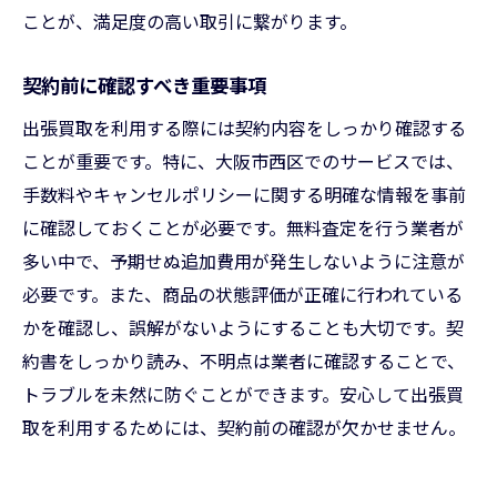
ことが、満足度の高い取引に繋がります。
契約前に確認すべき重要事項
出張買取を利用する際には契約内容をしっかり確認する
ことが重要です。特に、大阪市西区でのサービスでは、
手数料やキャンセルポリシーに関する明確な情報を事前
に確認しておくことが必要です。無料査定を行う業者が
多い中で、予期せぬ追加費用が発生しないように注意が
必要です。また、商品の状態評価が正確に行われている
かを確認し、誤解がないようにすることも大切です。契
約書をしっかり読み、不明点は業者に確認することで、
トラブルを未然に防ぐことができます。安心して出張買
取を利用するためには、契約前の確認が欠かせません。