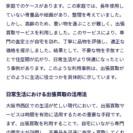
家庭でのケースがあります。この家庭では、長年使用し
ていない骨董品や絵画があり、整理を考えていました。
しかし、高齢のため、重い物を運ぶことが難しく、出張
買取サービスを利用しました。このサービスにより、専
門の査定士が自宅を訪れ、丁寧に品物を評価し、適正な
価格を提示しました。結果として、不要な物を手放すこ
とで住空間が広がり、日常生活がより快適になったとい
う事例があります。このような利用事例は、出張買取が
どのように生活に役立つかを具体的に示しています。
日常生活における出張買取の活用法
大阪市西区での生活が忙しい現代において、出張買取サ
ービスは時間を有効に活用するための重要な手段です。
まず、出張買取を利用することで、自宅にいながら専門
の鑑定士が訪問し、不要品を迅速に査定・買取してくれ