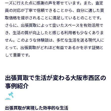
ーズに行えた点に感謝の声を寄せています。また、査定
員の対応が丁寧で信頼できることから、自分に適した買
取価格を提示されることに満足しているとのことです。
さらに、出張買取によって空いたスペースを有効活用で
き、生活の質が向上したと感じる利用者も少なくありま
せん。このような体験談は、多忙な生活を送る現代人に
とって、出張買取がどれほど有益であるかを示す証拠と
して重要です。
出張買取で生活が変わる大阪市西区の
事例紹介
出張買取が実現した効率的な生活