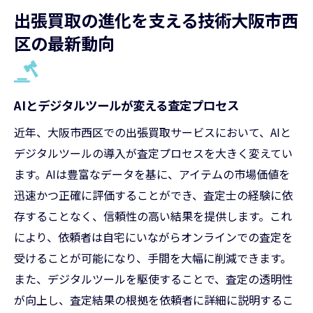
出張買取の進化を支える技術大阪市西
区の最新動向
AIとデジタルツールが変える査定プロセス
近年、大阪市西区での出張買取サービスにおいて、AIと
デジタルツールの導入が査定プロセスを大きく変えてい
ます。AIは豊富なデータを基に、アイテムの市場価値を
迅速かつ正確に評価することができ、査定士の経験に依
存することなく、信頼性の高い結果を提供します。これ
により、依頼者は自宅にいながらオンラインでの査定を
受けることが可能になり、手間を大幅に削減できます。
また、デジタルツールを駆使することで、査定の透明性
が向上し、査定結果の根拠を依頼者に詳細に説明するこ