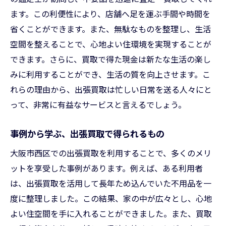
ます。この利便性により、店舗へ足を運ぶ手間や時間を
省くことができます。また、無駄なものを整理し、生活
空間を整えることで、心地よい住環境を実現することが
できます。さらに、買取で得た現金は新たな生活の楽し
みに利用することができ、生活の質を向上させます。こ
れらの理由から、出張買取は忙しい日常を送る人々にと
って、非常に有益なサービスと言えるでしょう。
事例から学ぶ、出張買取で得られるもの
大阪市西区での出張買取を利用することで、多くのメリ
ットを享受した事例があります。例えば、ある利用者
は、出張買取を活用して長年ため込んでいた不用品を一
度に整理しました。この結果、家の中が広々とし、心地
よい住空間を手に入れることができました。また、買取