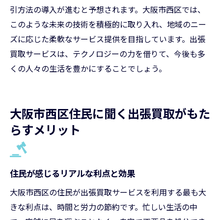
引方法の導入が進むと予想されます。大阪市西区では、
このような未来の技術を積極的に取り入れ、地域のニー
ズに応じた柔軟なサービス提供を目指しています。出張
買取サービスは、テクノロジーの力を借りて、今後も多
くの人々の生活を豊かにすることでしょう。
大阪市西区住民に聞く出張買取がもた
らすメリット
住民が感じるリアルな利点と効果
大阪市西区の住民が出張買取サービスを利用する最も大
きな利点は、時間と労力の節約です。忙しい生活の中