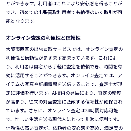
とができます。利用者はこれにより安心感を得ることが
でき、初めての出張買取利用者でも納得のいく取引が可
能となります。
オンライン査定の利便性と信頼性
大阪市西区の出張買取サービスでは、オンライン査定の
利便性と信頼性がますます高まっています。これによ
り、利用者は自宅から手軽に査定を依頼でき、時間を有
効に活用することができます。オンライン査定では、ア
イテムの写真や詳細情報を送信することで、査定士が迅
速に評価を行います。AI技術の発展により、査定の精度
が高まり、従来の対面査定に匹敵する信頼性が確保され
ています。さらに、オンライン査定は24時間対応可能
で、忙しい生活を送る現代人にとって非常に便利です。
信頼性の高い査定が、依頼者の安心感を高め、満足度の