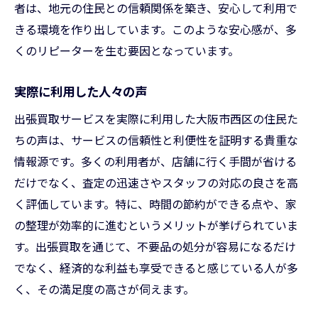
者は、地元の住民との信頼関係を築き、安心して利用で
きる環境を作り出しています。このような安心感が、多
くのリピーターを生む要因となっています。
実際に利用した人々の声
出張買取サービスを実際に利用した大阪市西区の住民た
ちの声は、サービスの信頼性と利便性を証明する貴重な
情報源です。多くの利用者が、店舗に行く手間が省ける
だけでなく、査定の迅速さやスタッフの対応の良さを高
く評価しています。特に、時間の節約ができる点や、家
の整理が効率的に進むというメリットが挙げられていま
す。出張買取を通じて、不要品の処分が容易になるだけ
でなく、経済的な利益も享受できると感じている人が多
く、その満足度の高さが伺えます。