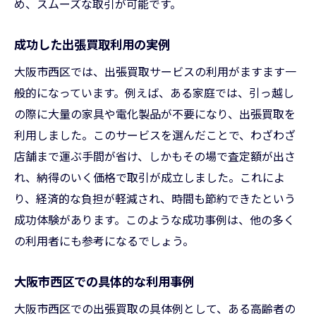
め、スムーズな取引が可能です。
成功した出張買取利用の実例
大阪市西区では、出張買取サービスの利用がますます一
般的になっています。例えば、ある家庭では、引っ越し
の際に大量の家具や電化製品が不要になり、出張買取を
利用しました。このサービスを選んだことで、わざわざ
店舗まで運ぶ手間が省け、しかもその場で査定額が出さ
れ、納得のいく価格で取引が成立しました。これによ
り、経済的な負担が軽減され、時間も節約できたという
成功体験があります。このような成功事例は、他の多く
の利用者にも参考になるでしょう。
大阪市西区での具体的な利用事例
大阪市西区での出張買取の具体例として、ある高齢者の