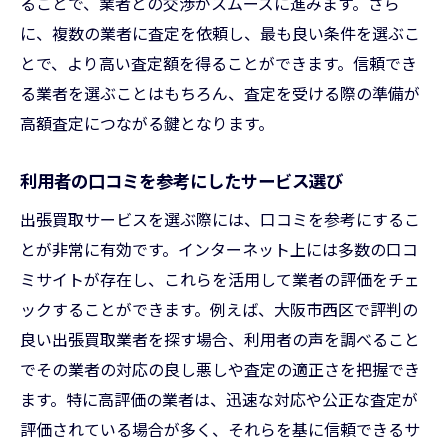
ることで、業者との交渉がスムーズに進みます。さら
に、複数の業者に査定を依頼し、最も良い条件を選ぶこ
とで、より高い査定額を得ることができます。信頼でき
る業者を選ぶことはもちろん、査定を受ける際の準備が
高額査定につながる鍵となります。
利用者の口コミを参考にしたサービス選び
出張買取サービスを選ぶ際には、口コミを参考にするこ
とが非常に有効です。インターネット上には多数の口コ
ミサイトが存在し、これらを活用して業者の評価をチェ
ックすることができます。例えば、大阪市西区で評判の
良い出張買取業者を探す場合、利用者の声を調べること
でその業者の対応の良し悪しや査定の適正さを把握でき
ます。特に高評価の業者は、迅速な対応や公正な査定が
評価されている場合が多く、それらを基に信頼できるサ