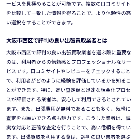
ービスを見極めることが可能です。複数の口コミサイト
を比較して一致した情報を得ることで、より信頼性の高
い選択をすることができます。
大阪市西区で評判の良い出張買取業者とは
大阪市西区で評判の良い出張買取業者を選ぶ際に重要な
のは、利用者からの信頼感とプロフェッショナルなサー
ビスです。口コミサイトやレビューをチェックすること
で、利用者がどのように経験を評価しているかを知るこ
とができます。特に、高い査定額と迅速な現金化プロセ
スが評価される業者は、安心して利用できるとされてい
ます。また、出張費用が無料であることも多く、気軽に
査定をお願いできる点も魅力です。こうした業者は、誠
実な対応と正確な査定を行うことで、高い信頼を得てい
ます。出張買取を利用する際は、評判の良い業者を選ぶ