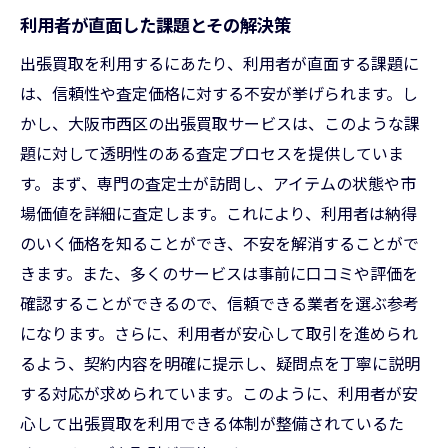
利用者が直面した課題とその解決策
出張買取を利用するにあたり、利用者が直面する課題に
は、信頼性や査定価格に対する不安が挙げられます。し
かし、大阪市西区の出張買取サービスは、このような課
題に対して透明性のある査定プロセスを提供していま
す。まず、専門の査定士が訪問し、アイテムの状態や市
場価値を詳細に査定します。これにより、利用者は納得
のいく価格を知ることができ、不安を解消することがで
きます。また、多くのサービスは事前に口コミや評価を
確認することができるので、信頼できる業者を選ぶ参考
になります。さらに、利用者が安心して取引を進められ
るよう、契約内容を明確に提示し、疑問点を丁寧に説明
する対応が求められています。このように、利用者が安
心して出張買取を利用できる体制が整備されているた