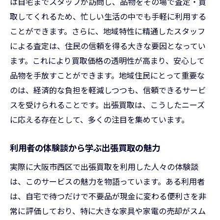
は自宅までスタッフが訪問し、品物をその場で査定・買
取してくれるため、忙しい生活の中でも手軽に利用する
ことができます。さらに、地域特性に精通したスタッフ
による査定は、住民の信頼を得る大きな要因となってい
ます。これにより買取価格の透明性が高まり、安心して
品物を手放すことができます。地域住民にとって重要な
のは、経済的な負担を軽減しつつも、信頼できるサービ
スを受けられることです。出張買取は、こうしたニーズ
に応える存在として、多くの注目を集めています。
利用者の体験談から学ぶ出張買取の魅力
実際に大阪市西区で出張買取を利用した人々の体験談
は、このサービスの魅力を物語っています。ある利用者
は、自宅で待つだけで不要品が現金に変わる便利さを非
常に評価しており、特に大きな家具や家電の売却がスム