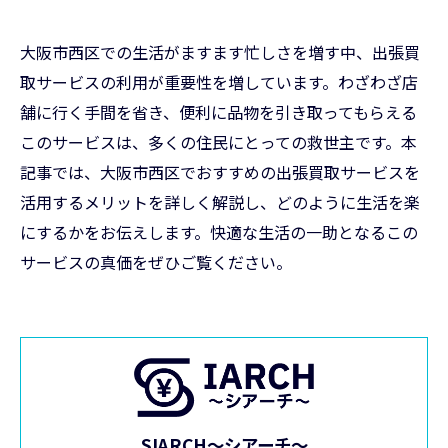
大阪市西区での生活がますます忙しさを増す中、出張買
取サービスの利用が重要性を増しています。わざわざ店
舗に行く手間を省き、便利に品物を引き取ってもらえる
このサービスは、多くの住民にとっての救世主です。本
記事では、大阪市西区でおすすめの出張買取サービスを
活用するメリットを詳しく解説し、どのように生活を楽
にするかをお伝えします。快適な生活の一助となるこの
サービスの真価をぜひご覧ください。
SIARCH～シアーチ～