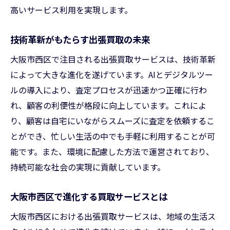
高いサービス利用を実現します。
技術革新がもたらす出張買取の未来
大阪市西区で注目される出張買取サービスは、技術革新
によって大きな進化を遂げています。AIとデジタルツー
ルの導入により、査定プロセスが迅速かつ正確に行わ
れ、顧客の利便性が格段に向上しています。これによ
り、顧客は自宅にいながらスムーズに査定を依頼するこ
とができ、忙しい生活の中でも手軽に利用することが可
能です。また、環境に配慮した方法で運営されており、
持続可能な社会の実現に貢献しています。
大阪市西区で進化する買取サービスとは
大阪市西区における出張買取サービスは、地域の生活ス