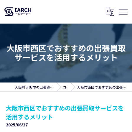
大阪市西区でおすすめの出張買取
サービスを活用するメリット
大阪府大阪市の出張買取ならSIARCH～シアーチ～
コラム
大阪市西区でおすすめの出張買取サービスを活用するメリット
大阪市西区でおすすめの出張買取サービスを
活用するメリット
2025/06/27