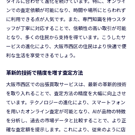
タイルに合わせて進化を続けています。特に、オンライ
ンでの査定依頼が可能になり、時間や場所にとらわれず
に利用できる点が人気です。また、専門知識を持つスタ
ッフが丁寧に対応することで、信頼性の高い取引が可能
となり、多くの住民から支持を得ています。こうしたサ
ービスの進化により、大阪市西区の住民はより快適で便
利な生活を享受できるでしょう。
革新的技術で精度を増す査定方法
大阪市西区での出張買取サービスは、最新の革新的技術
を取り入れることで、査定方法の精度を大幅に向上させ
ています。テクノロジーの進化により、スマートフォン
を用いたオンライン査定が可能となり、AIが品物の特徴
を分析し、過去の市場データと比較することで、より正
確な査定額を提示します。これにより、従来のように店