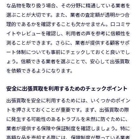
な品物を取り扱う場合、その分野に精通している業者を
選ぶことが大切です。また、業者の査定額が透明かつ合
理的であるかを確認することも欠かせません。口コミサ
イトやレビューを確認し、利用者の声を参考に信頼性を
測ることができます。さらに、業者が提供する顧客サポ
ート体制についても事前にチェックしておくと良いでし
ょう。信頼できる業者を選ぶことで、安心して出張買取
を依頼できるようになります。
安全に出張買取を利用するためのチェックポイント
出張買取を安全に利用するためには、いくつかのポイン
トを押さえておくことが重要です。まず、出張買取の際
に発生する可能性のあるトラブルを未然に防ぐために、
業者が提供する保険や保証制度を確認しましょう。特に
高額な品を売却する際には、保障制度が整っている業者