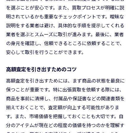
を選ぶことが安心です。また、買取プロセスが明確に説
明されているかも重要なチェックポイントです。曖昧な
説明をする業者は避け、具体的な手順を提示してくれる
業者を選ぶとスムーズに取引が進みます。最後に、業者
の身元を確認し、信頼できるところに依頼することで、
安心して取引を行うことができます。
高額査定を引き出すためのコツ
高額査定を引き出すためには、まず商品の状態を最良に
保つことが重要です。特に出張買取を依頼する際には、
商品を事前に清掃し、付属品や保証書などの関連書類を
揃えておくことで、査定額が向上する可能性がありま
す。また、市場価値を把握しておくことも大切です。自
分のアイテムが現在どの程度の価値を持つのかを理解す