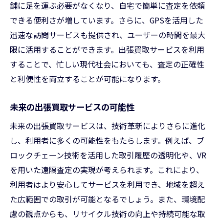
舗に足を運ぶ必要がなくなり、自宅で簡単に査定を依頼
できる便利さが増しています。さらに、GPSを活用した
迅速な訪問サービスも提供され、ユーザーの時間を最大
限に活用することができます。出張買取サービスを利用
することで、忙しい現代社会においても、査定の正確性
と利便性を両立することが可能になります。
未来の出張買取サービスの可能性
未来の出張買取サービスは、技術革新によりさらに進化
し、利用者に多くの可能性をもたらします。例えば、ブ
ロックチェーン技術を活用した取引履歴の透明化や、VR
を用いた遠隔査定の実現が考えられます。これにより、
利用者はより安心してサービスを利用でき、地域を超え
た広範囲での取引が可能となるでしょう。また、環境配
慮の観点からも、リサイクル技術の向上や持続可能な取