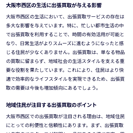
大阪市西区の生活に出張買取が与える影響
大阪市西区の生活において、出張買取サービスの存在は
多大な影響を与えています。特に、忙しい都市生活の中
で出張買取を利用することで、時間の有効活用が可能と
なり、日常生活がよりスムーズに進むようになったと感
じる住民が少なくありません。出張買取は、単なる物品
の買取に留まらず、地域社会の生活スタイルを支える重
要な役割を果たしています。これにより、住民はより快
適で効率的なライフスタイルを実現できるため、出張買
取の需要は今後も増加傾向にあるでしょう。
地域住民が注目する出張買取のポイント
大阪市西区での出張買取が注目される理由は、地域住民
にとっての利便性と信頼性にあります。まず、出張買取